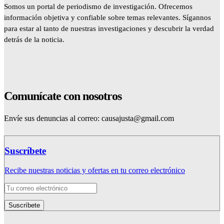
Somos un portal de periodismo de investigación. Ofrecemos
información objetiva y confiable sobre temas relevantes. Sígannos
para estar al tanto de nuestras investigaciones y descubrir la verdad
detrás de la noticia.
Comunícate con nosotros
Envíe sus denuncias al correo: causajusta@gmail.com
Suscríbete
Recibe nuestras noticias y ofertas en tu correo electrónico
Suscríbete