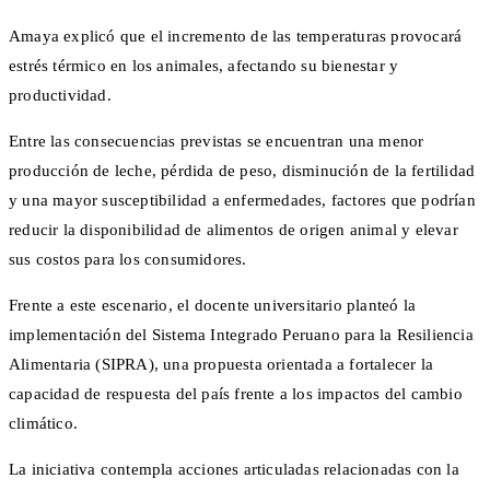
Amaya explicó que el incremento de las temperaturas provocará
estrés térmico en los animales, afectando su bienestar y
productividad.
Entre las consecuencias previstas se encuentran una menor
producción de leche, pérdida de peso, disminución de la fertilidad
y una mayor susceptibilidad a enfermedades, factores que podrían
reducir la disponibilidad de alimentos de origen animal y elevar
sus costos para los consumidores.
Frente a este escenario, el docente universitario planteó la
implementación del Sistema Integrado Peruano para la Resiliencia
Alimentaria (SIPRA), una propuesta orientada a fortalecer la
capacidad de respuesta del país frente a los impactos del cambio
climático.
La iniciativa contempla acciones articuladas relacionadas con la