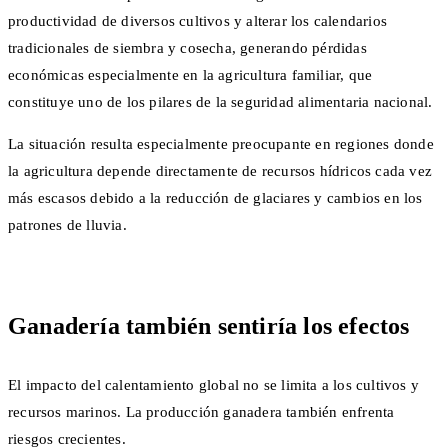
productividad de diversos cultivos y alterar los calendarios
tradicionales de siembra y cosecha, generando pérdidas
económicas especialmente en la agricultura familiar, que
constituye uno de los pilares de la seguridad alimentaria nacional.
La situación resulta especialmente preocupante en regiones donde
la agricultura depende directamente de recursos hídricos cada vez
más escasos debido a la reducción de glaciares y cambios en los
patrones de lluvia.
Ganadería también sentiría los efectos
El impacto del calentamiento global no se limita a los cultivos y
recursos marinos. La producción ganadera también enfrenta
riesgos crecientes.